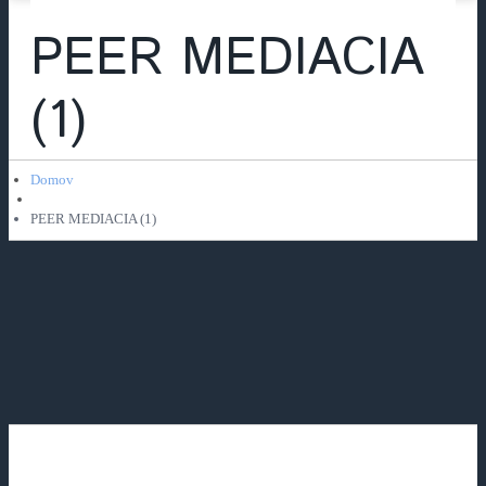
PEER MEDIACIA
(1)
Domov
PEER MEDIACIA (1)