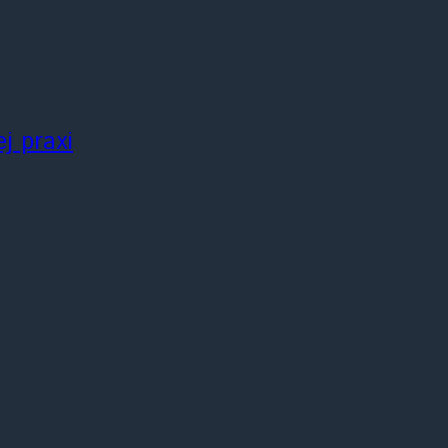
j praxi